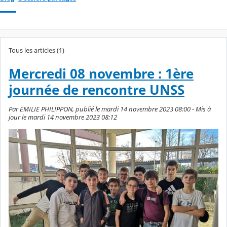
Tous les articles (1)
Mercredi 08 novembre : 1ère
journée de rencontre UNSS
Par EMILIE PHILIPPON, publié le mardi 14 novembre 2023 08:00 - Mis à
jour le mardi 14 novembre 2023 08:12