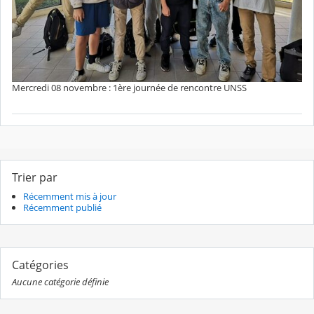
Mercredi 08 novembre : 1ère journée de rencontre UNSS
Trier par
Récemment mis à jour
Récemment publié
Catégories
Aucune catégorie définie