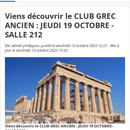
Viens découvrir le CLUB GREC
ANCIEN : JEUDI 19 OCTOBRE -
SALLE 212
Par admin philippon, publié le vendredi 13 octobre 2023 12:21 - Mis à
jour le vendredi 13 octobre 2023 15:52
Viens découvrir le CLUB GREC ANCIEN : JEUDI 19 OCTOBRE -