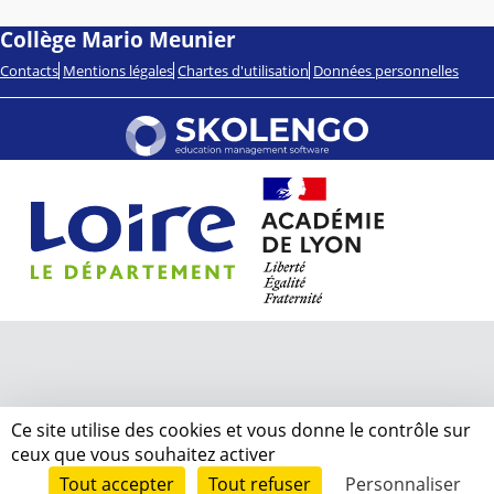
Collège Mario Meunier
Contacts
Mentions légales
Chartes d'utilisation
Données personnelles
Ce site utilise des cookies et vous donne le contrôle sur
ceux que vous souhaitez activer
Tout accepter
Tout refuser
Personnaliser