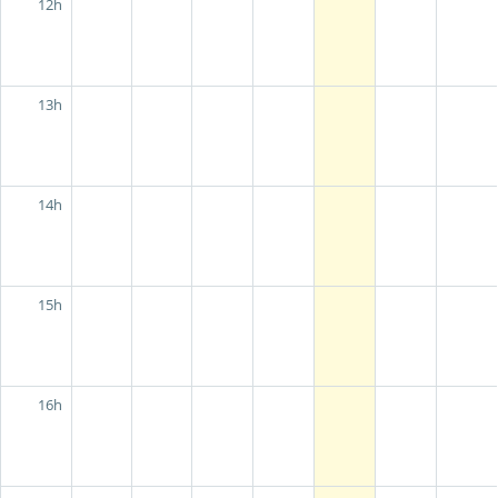
12h
13h
14h
15h
16h