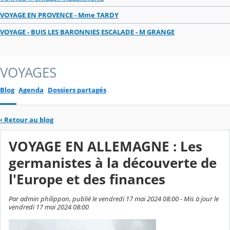
VOYAGE EN PROVENCE - Mme TARDY
VOYAGE - BUIS LES BARONNIES ESCALADE - M GRANGE
VOYAGES
Blog
Agenda
Dossiers partagés
‹
Retour au blog
VOYAGE EN ALLEMAGNE : Les
germanistes à la découverte de
l'Europe et des finances
Par admin philippon, publié le vendredi 17 mai 2024 08:00 - Mis à jour le
vendredi 17 mai 2024 08:00