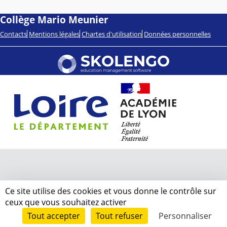
Collège Mario Meunier
Contacts
Mentions légales
Chartes d'utilisation
Données personnelles
Ce site utilise des cookies et vous donne le contrôle sur
ceux que vous souhaitez activer
Tout accepter
Tout refuser
Personnaliser