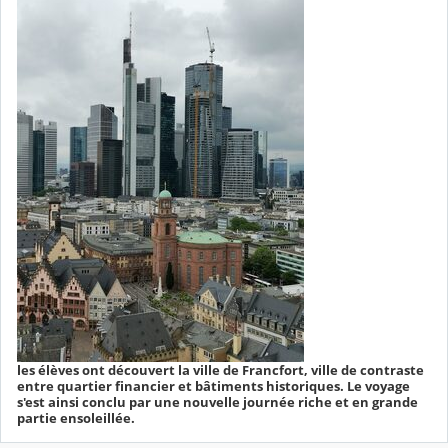
les élèves ont découvert la ville de Francfort, ville de contraste
entre quartier financier et bâtiments historiques. Le voyage
s'est ainsi conclu par une nouvelle journée riche et en grande
partie ensoleillée.