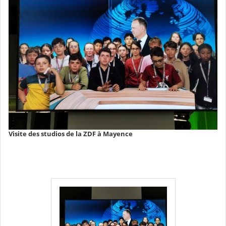
Visite des studios de la ZDF à Mayence