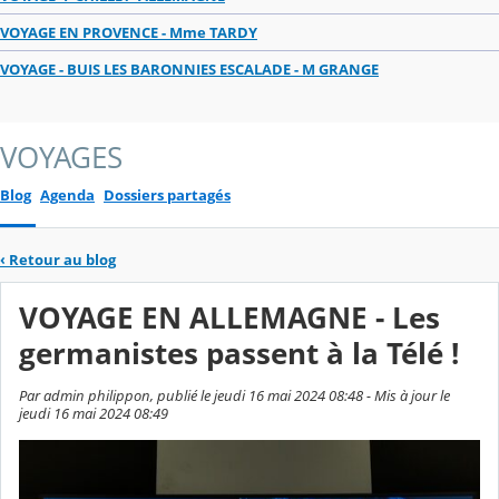
VOYAGE EN PROVENCE - Mme TARDY
VOYAGE - BUIS LES BARONNIES ESCALADE - M GRANGE
VOYAGES
Blog
Agenda
Dossiers partagés
‹
Retour au blog
VOYAGE EN ALLEMAGNE - Les
germanistes passent à la Télé !
Par admin philippon, publié le jeudi 16 mai 2024 08:48 - Mis à jour le
jeudi 16 mai 2024 08:49