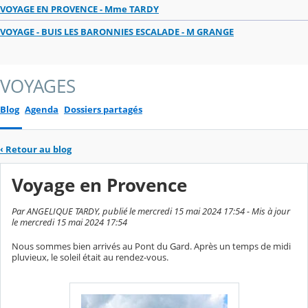
VOYAGE EN PROVENCE - Mme TARDY
VOYAGE - BUIS LES BARONNIES ESCALADE - M GRANGE
VOYAGES
Blog
Agenda
Dossiers partagés
‹
Retour au blog
Voyage en Provence
Par ANGELIQUE TARDY, publié le mercredi 15 mai 2024 17:54 - Mis à jour
le mercredi 15 mai 2024 17:54
Nous sommes bien arrivés au Pont du Gard. Après un temps de midi
pluvieux, le soleil était au rendez-vous.